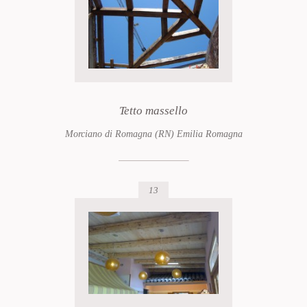
Tetto massello
Morciano di Romagna (RN) Emilia Romagna
13