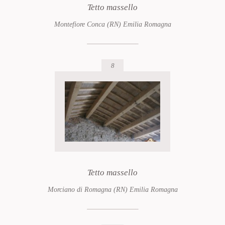
Tetto massello
Montefiore Conca (RN) Emilia Romagna
8
Tetto massello
Morciano di Romagna (RN) Emilia Romagna