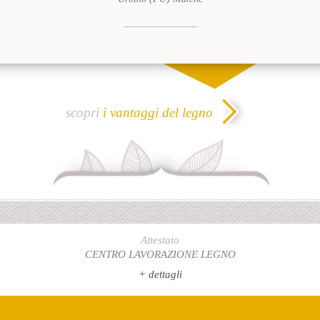
scopri
i vantaggi del legno
Attestato
CENTRO LAVORAZIONE LEGNO
+ dettagli