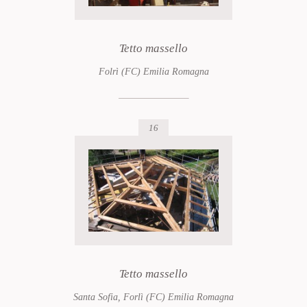
Tetto massello
Folrì (FC) Emilia Romagna
16
Tetto massello
Santa Sofia, Forlì (FC) Emilia Romagna