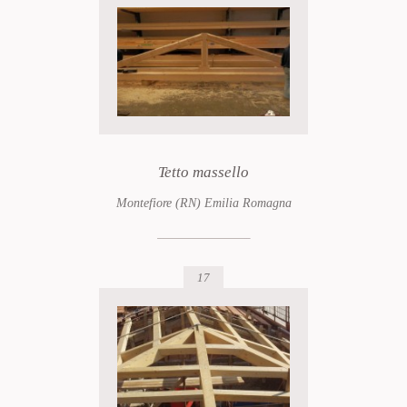
Tetto massello
Montefiore (RN) Emilia Romagna
17