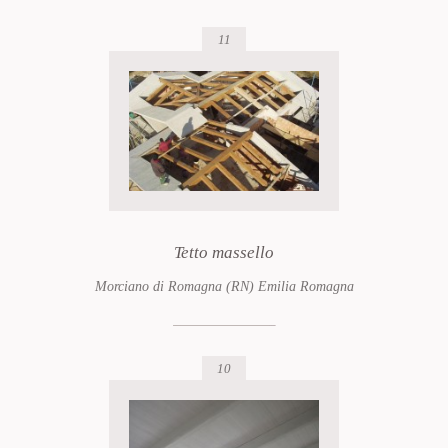
11
Tetto massello
Morciano di Romagna (RN) Emilia Romagna
10