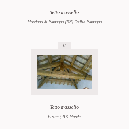
Tetto massello
Morciano di Romagna (RN) Emilia Romagna
12
Tetto massello
Pesaro (PU) Marche