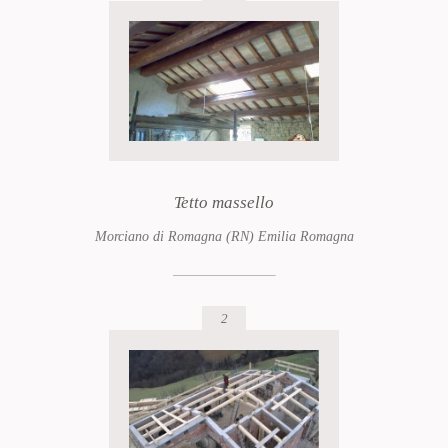
Tetto massello
Morciano di Romagna (RN) Emilia Romagna
2