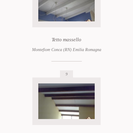
Tetto massello
Montefiore Conca (RN) Emilia Romagna
9