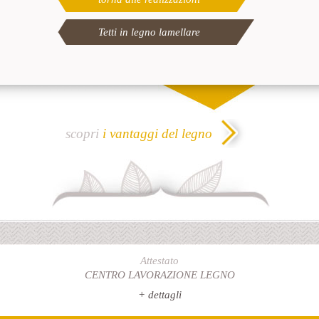
Tetti in legno lamellare
scopri
i vantaggi del legno
Attestato
CENTRO LAVORAZIONE LEGNO
+ dettagli