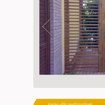
torna alle realizzazioni