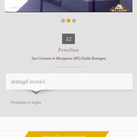
12
Pensilina
San Giovanni in Marignano (RN) Emilia Romagna
dettagli tecnici
Pensilina in legno
torna alle realizzazioni