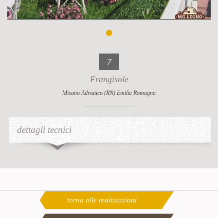
7
Frangisole
Misano Adriatico (RN) Emilia Romagna
dettagli tecnici
torna alle realizzazioni