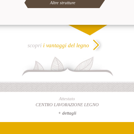
Altre strutture
scopri
i vantaggi del legno
Attestato
CENTRO LAVORAZIONE LEGNO
+ dettagli